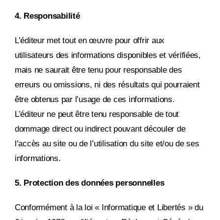
4. Responsabilité
L’éditeur met tout en œuvre pour offrir aux
utilisateurs des informations disponibles et vérifiées,
mais ne saurait être tenu pour responsable des
erreurs ou omissions, ni des résultats qui pourraient
être obtenus par l’usage de ces informations.
L’éditeur ne peut être tenu responsable de tout
dommage direct ou indirect pouvant découler de
l’accès au site ou de l’utilisation du site et/ou de ses
informations.
5. Protection des données personnelles
Conformément à la loi « Informatique et Libertés » du