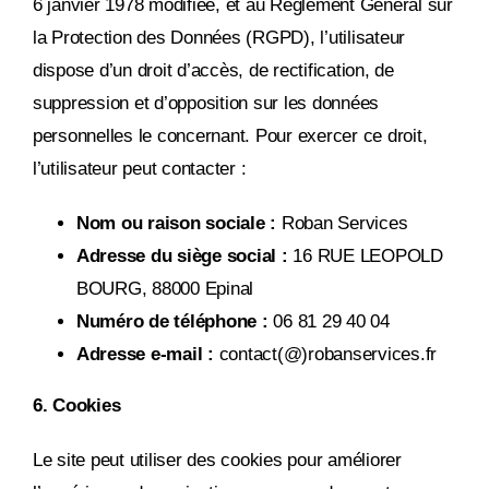
6 janvier 1978 modifiée, et au Règlement Général sur
la Protection des Données (RGPD), l’utilisateur
dispose d’un droit d’accès, de rectification, de
suppression et d’opposition sur les données
personnelles le concernant. Pour exercer ce droit,
l’utilisateur peut contacter :
Nom ou raison sociale :
Roban Services
Adresse du siège social :
16 RUE LEOPOLD
BOURG, 88000 Epinal
Numéro de téléphone :
06 81 29 40 04
Adresse e-mail :
contact(@)robanservices.fr
6. Cookies
Le site peut utiliser des cookies pour améliorer