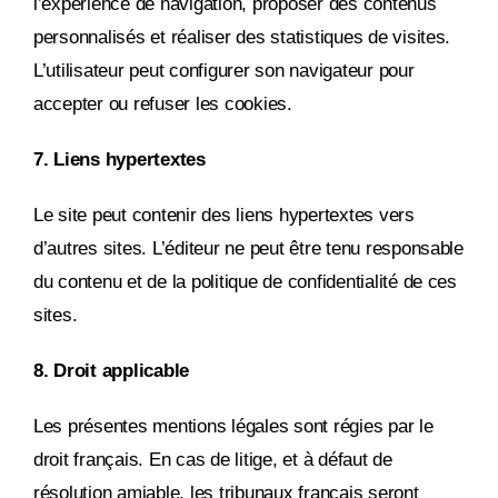
l’expérience de navigation, proposer des contenus
personnalisés et réaliser des statistiques de visites.
L’utilisateur peut configurer son navigateur pour
accepter ou refuser les cookies.
7. Liens hypertextes
Le site peut contenir des liens hypertextes vers
d’autres sites. L’éditeur ne peut être tenu responsable
du contenu et de la politique de confidentialité de ces
sites.
8. Droit applicable
Les présentes mentions légales sont régies par le
droit français. En cas de litige, et à défaut de
résolution amiable, les tribunaux français seront