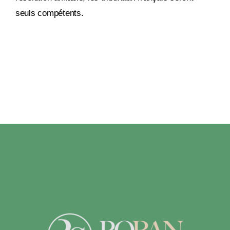
seuls compétents.