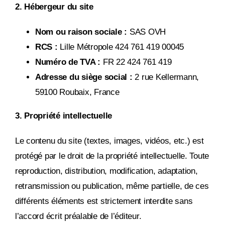
2. Hébergeur du site
Nom ou raison sociale :
SAS OVH
RCS :
Lille Métropole 424 761 419 00045
Numéro de TVA :
FR 22 424 761 419
Adresse du siège social :
2 rue Kellermann,
59100 Roubaix, France
3. Propriété intellectuelle
Le contenu du site (textes, images, vidéos, etc.) est
protégé par le droit de la propriété intellectuelle. Toute
reproduction, distribution, modification, adaptation,
retransmission ou publication, même partielle, de ces
différents éléments est strictement interdite sans
l’accord écrit préalable de l’éditeur.